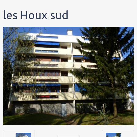
les Houx sud