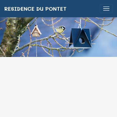
RESIDENCE DU PONTET