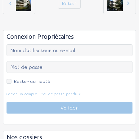
Retour
Connexion Propriétaires
Rester connecté
Créer un compte
|
Mot de passe perdu ?
Valider
Nos dossiers