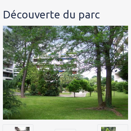
Découverte du parc