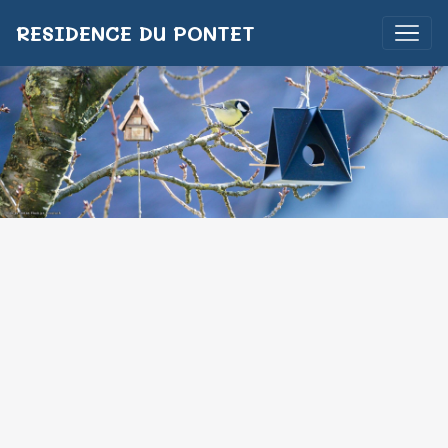
RESIDENCE DU PONTET