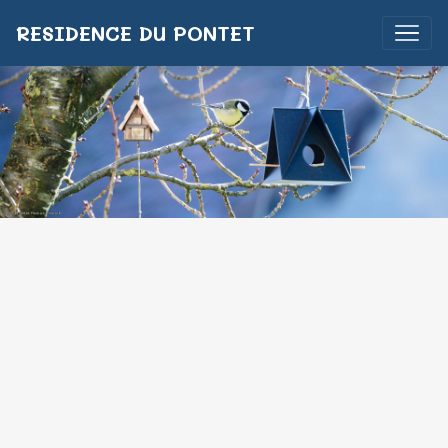
RESIDENCE DU PONTET