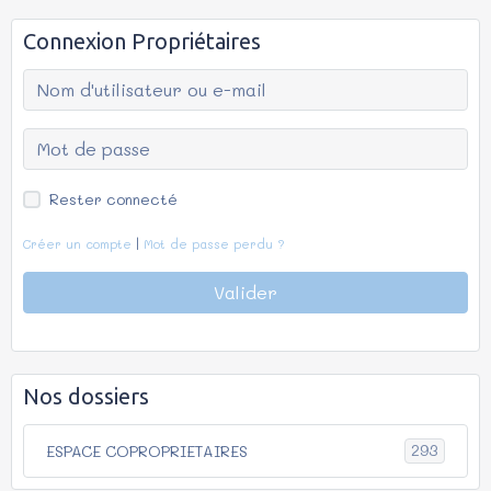
Connexion Propriétaires
Rester connecté
Créer un compte
|
Mot de passe perdu ?
Valider
Nos dossiers
293
ESPACE COPROPRIETAIRES