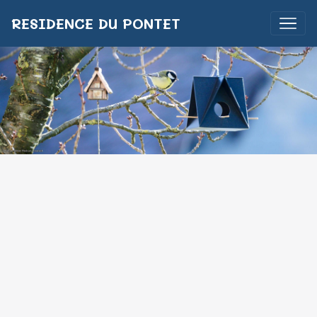
RESIDENCE DU PONTET