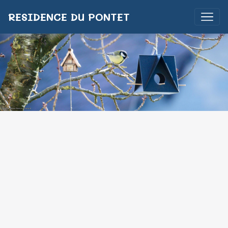
RESIDENCE DU PONTET