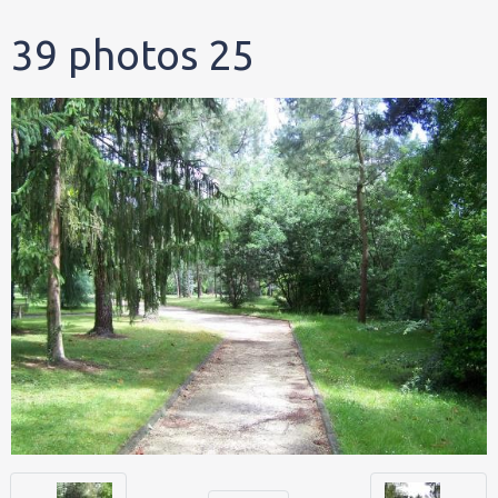
39 photos 25