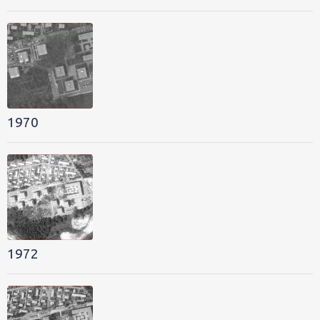
1970
1972