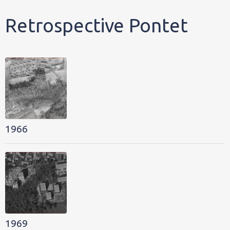
Retrospective Pontet
1966
1969