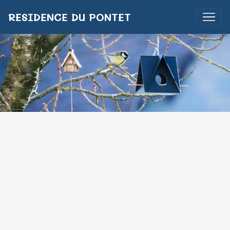
RESIDENCE DU PONTET