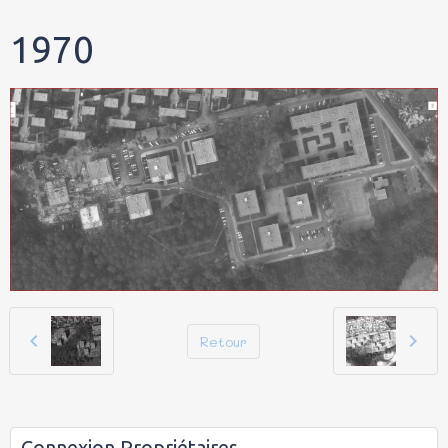
1970
Retour
Connexion Propriétaires