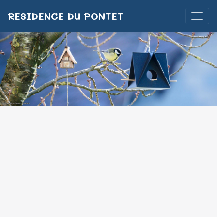
RESIDENCE DU PONTET